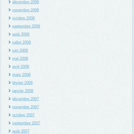
décembre 2008
novembre 2008
octobre 2008
septembre 2008
août 2008
juillet 2008
juin 2008
mai 2008
avril 2008
mars 2008
février 2008
janvier 2008
décembre 2007
novembre 2007
octobre 2007
septembre 2007
août 2007