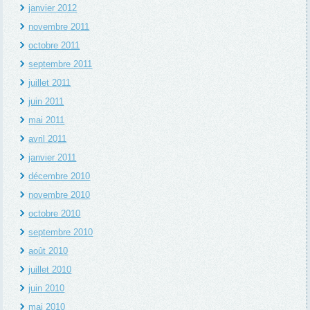
janvier 2012
novembre 2011
octobre 2011
septembre 2011
juillet 2011
juin 2011
mai 2011
avril 2011
janvier 2011
décembre 2010
novembre 2010
octobre 2010
septembre 2010
août 2010
juillet 2010
juin 2010
mai 2010