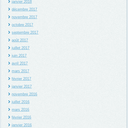
janvier 2018
décembre 2017
novembre 2017
octobre 2017
septembre 2017
août 2017
juillet 2017
juin 2017
avril 2017
mars 2017
février 2017
janvier 2017
novembre 2016
juillet 2016
mars 2016
février 2016
janvier 2016