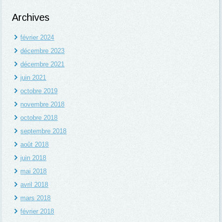
Archives
février 2024
décembre 2023
décembre 2021
juin 2021
octobre 2019
novembre 2018
octobre 2018
septembre 2018
août 2018
juin 2018
mai 2018
avril 2018
mars 2018
février 2018