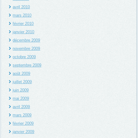
avril 2010
mars 2010
février 2010
janvier 2010
décembre 2009
novembre 2009
octobre 2009
septembre 2009
août 2009
juillet 2009
juin 2009
mai 2009
avril 2009
mars 2009
février 2009
janvier 2009