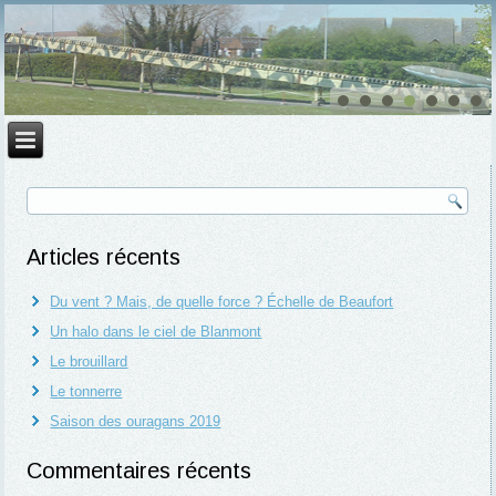
Articles récents
Du vent ? Mais, de quelle force ? Échelle de Beaufort
Un halo dans le ciel de Blanmont
Le brouillard
Le tonnerre
Saison des ouragans 2019
Commentaires récents