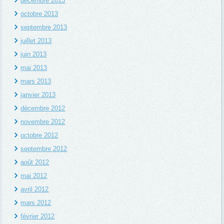
décembre 2013
octobre 2013
septembre 2013
juillet 2013
juin 2013
mai 2013
mars 2013
janvier 2013
décembre 2012
novembre 2012
octobre 2012
septembre 2012
août 2012
mai 2012
avril 2012
mars 2012
février 2012