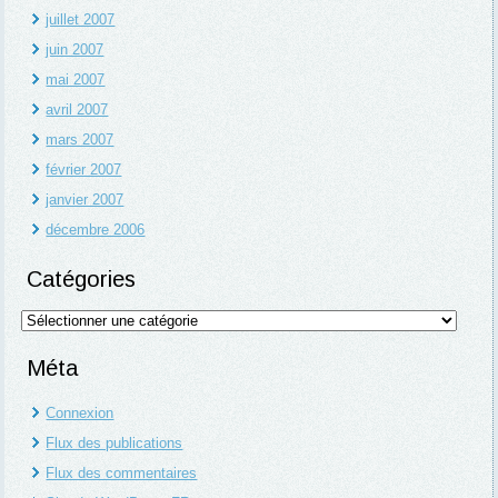
juillet 2007
juin 2007
mai 2007
avril 2007
mars 2007
février 2007
janvier 2007
décembre 2006
Catégories
Catégories
Méta
Connexion
Flux des publications
Flux des commentaires