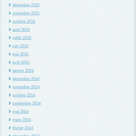
décembre 2015
novembre 2015
octobre 2015
août 2015
juillet 2015
juin 2015
mai 2015
avril 2015
janvier 2015
décembre 2014
novembre 2014
octobre 2014
septembre 2014
mai 2014
mars 2014
février 2014