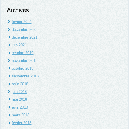
Archives
février 2024
décembre 2023
décembre 2021
juin 2021
octobre 2019
novembre 2018
octobre 2018
septembre 2018
août 2018
juin 2018
mai 2018
avril 2018
mars 2018
février 2018