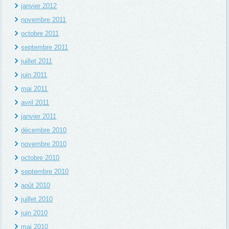
janvier 2012
novembre 2011
octobre 2011
septembre 2011
juillet 2011
juin 2011
mai 2011
avril 2011
janvier 2011
décembre 2010
novembre 2010
octobre 2010
septembre 2010
août 2010
juillet 2010
juin 2010
mai 2010