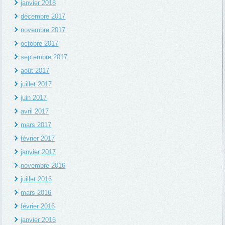
janvier 2018
décembre 2017
novembre 2017
octobre 2017
septembre 2017
août 2017
juillet 2017
juin 2017
avril 2017
mars 2017
février 2017
janvier 2017
novembre 2016
juillet 2016
mars 2016
février 2016
janvier 2016