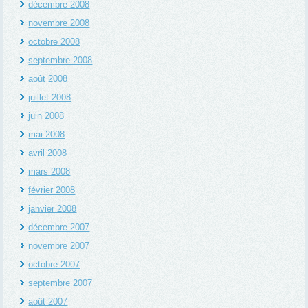
décembre 2008
novembre 2008
octobre 2008
septembre 2008
août 2008
juillet 2008
juin 2008
mai 2008
avril 2008
mars 2008
février 2008
janvier 2008
décembre 2007
novembre 2007
octobre 2007
septembre 2007
août 2007