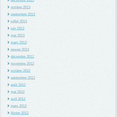
décembre 2013
octobre 2013
septembre 2013
juillet 2013
juin 2013
mai 2013
mars 2013
janvier 2013
décembre 2012
novembre 2012
octobre 2012
septembre 2012
août 2012
mai 2012
avril 2012
mars 2012
février 2012