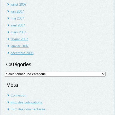
juillet 2007
juin 2007
mai 2007
avril 2007
mars 2007
février 2007
janvier 2007
décembre 2006
Catégories
Catégories
Méta
Connexion
Flux des publications
Flux des commentaires