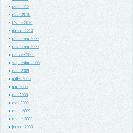
avril 2010
mars 2010
février 2010
janvier 2010
décembre 2009
novembre 2009
octobre 2009
septembre 2009
août 2009
juillet 2009
juin 2009
mai 2009
avril 2009
mars 2009
février 2009
janvier 2009