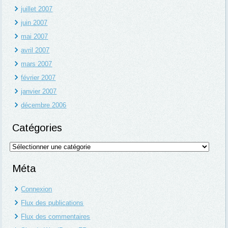
juillet 2007
juin 2007
mai 2007
avril 2007
mars 2007
février 2007
janvier 2007
décembre 2006
Catégories
Catégories
Méta
Connexion
Flux des publications
Flux des commentaires