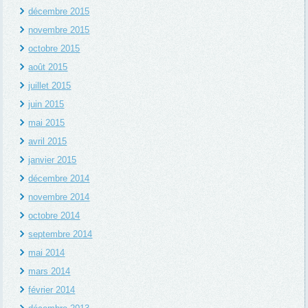
décembre 2015
novembre 2015
octobre 2015
août 2015
juillet 2015
juin 2015
mai 2015
avril 2015
janvier 2015
décembre 2014
novembre 2014
octobre 2014
septembre 2014
mai 2014
mars 2014
février 2014