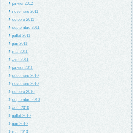
janvier 2012
novembre 2011
octobre 2011
septembre 2011
juillet 2011
juin 2011
mai 2011
avril 2011
janvier 2011
décembre 2010
novembre 2010
octobre 2010
septembre 2010
août 2010
juillet 2010
juin 2010
mai 2010