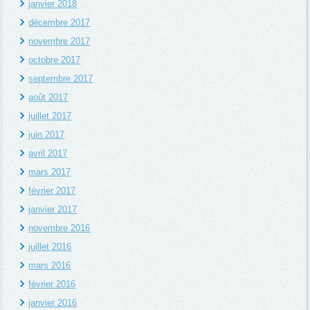
janvier 2018
décembre 2017
novembre 2017
octobre 2017
septembre 2017
août 2017
juillet 2017
juin 2017
avril 2017
mars 2017
février 2017
janvier 2017
novembre 2016
juillet 2016
mars 2016
février 2016
janvier 2016