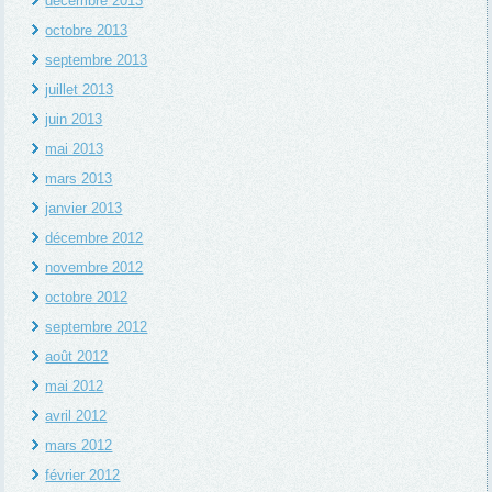
décembre 2013
octobre 2013
septembre 2013
juillet 2013
juin 2013
mai 2013
mars 2013
janvier 2013
décembre 2012
novembre 2012
octobre 2012
septembre 2012
août 2012
mai 2012
avril 2012
mars 2012
février 2012