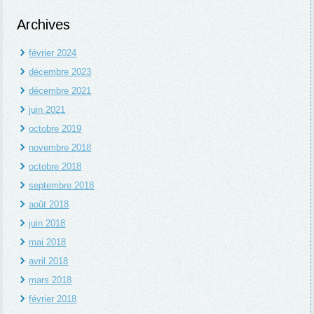
Archives
février 2024
décembre 2023
décembre 2021
juin 2021
octobre 2019
novembre 2018
octobre 2018
septembre 2018
août 2018
juin 2018
mai 2018
avril 2018
mars 2018
février 2018