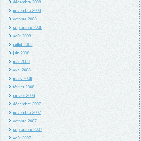
décembre 2008
novembre 2008
octobre 2008
septembre 2008
août 2008
juillet 2008
juin 2008
mai 2008
avril 2008
mars 2008
février 2008
janvier 2008
décembre 2007
novembre 2007
octobre 2007
septembre 2007
août 2007