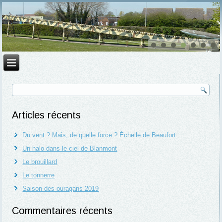
Articles récents
Du vent ? Mais, de quelle force ? Échelle de Beaufort
Un halo dans le ciel de Blanmont
Le brouillard
Le tonnerre
Saison des ouragans 2019
Commentaires récents