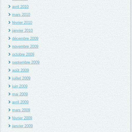
avril 2010
mars 2010
février 2010
janvier 2010
décembre 2009
novembre 2009
octobre 2009
septembre 2009
août 2009
juillet 2009
juin 2009
mai 2009
avril 2009
mars 2009
février 2009
janvier 2009