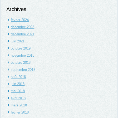
Archives
février 2024
décembre 2023
décembre 2021
juin 2021
octobre 2019
novembre 2018
octobre 2018
septembre 2018
août 2018
juin 2018
mai 2018
avril 2018
mars 2018
février 2018