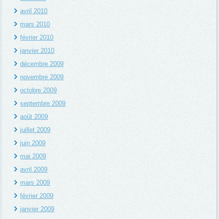
avril 2010
mars 2010
février 2010
janvier 2010
décembre 2009
novembre 2009
octobre 2009
septembre 2009
août 2009
juillet 2009
juin 2009
mai 2009
avril 2009
mars 2009
février 2009
janvier 2009