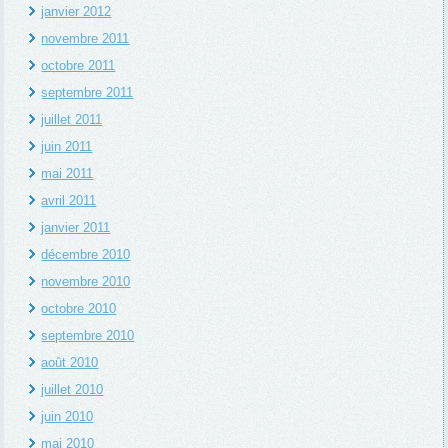
janvier 2012
novembre 2011
octobre 2011
septembre 2011
juillet 2011
juin 2011
mai 2011
avril 2011
janvier 2011
décembre 2010
novembre 2010
octobre 2010
septembre 2010
août 2010
juillet 2010
juin 2010
mai 2010