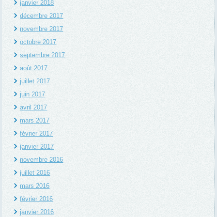
janvier 2018
décembre 2017
novembre 2017
octobre 2017
septembre 2017
août 2017
juillet 2017
juin 2017
avril 2017
mars 2017
février 2017
janvier 2017
novembre 2016
juillet 2016
mars 2016
février 2016
janvier 2016