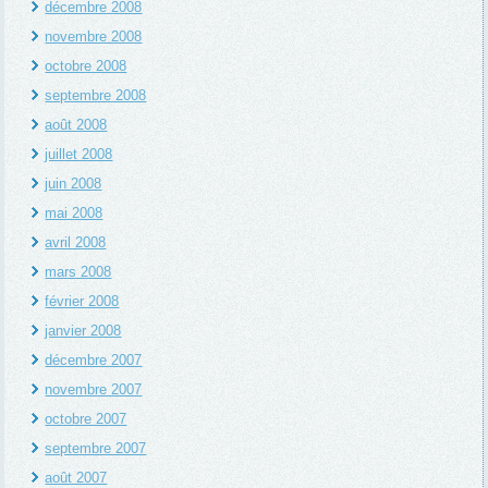
décembre 2008
novembre 2008
octobre 2008
septembre 2008
août 2008
juillet 2008
juin 2008
mai 2008
avril 2008
mars 2008
février 2008
janvier 2008
décembre 2007
novembre 2007
octobre 2007
septembre 2007
août 2007