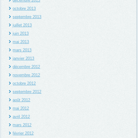
décembre 2013
octobre 2013
septembre 2013
juillet 2013
juin 2013
mai 2013
mars 2013
janvier 2013
décembre 2012
novembre 2012
octobre 2012
septembre 2012
août 2012
mai 2012
avril 2012
mars 2012
février 2012