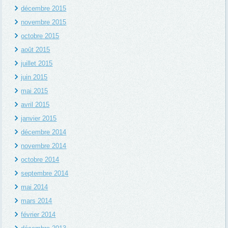
décembre 2015
novembre 2015
octobre 2015
août 2015
juillet 2015
juin 2015
mai 2015
avril 2015
janvier 2015
décembre 2014
novembre 2014
octobre 2014
septembre 2014
mai 2014
mars 2014
février 2014