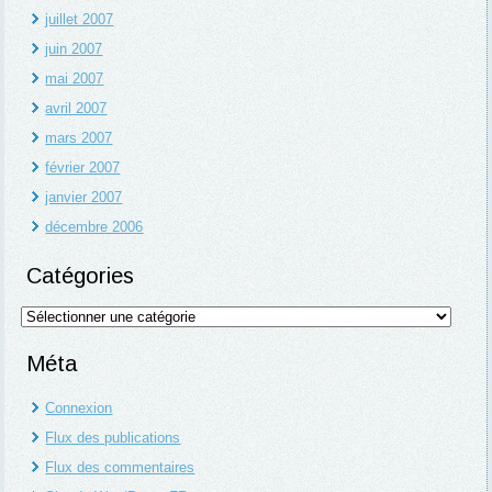
juillet 2007
juin 2007
mai 2007
avril 2007
mars 2007
février 2007
janvier 2007
décembre 2006
Catégories
Catégories
Méta
Connexion
Flux des publications
Flux des commentaires