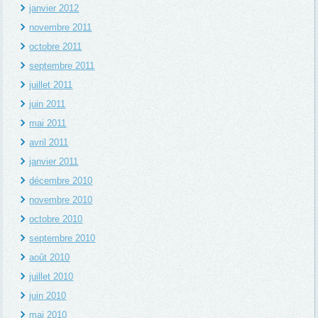
janvier 2012
novembre 2011
octobre 2011
septembre 2011
juillet 2011
juin 2011
mai 2011
avril 2011
janvier 2011
décembre 2010
novembre 2010
octobre 2010
septembre 2010
août 2010
juillet 2010
juin 2010
mai 2010