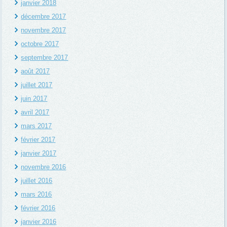
janvier 2018
décembre 2017
novembre 2017
octobre 2017
septembre 2017
août 2017
juillet 2017
juin 2017
avril 2017
mars 2017
février 2017
janvier 2017
novembre 2016
juillet 2016
mars 2016
février 2016
janvier 2016