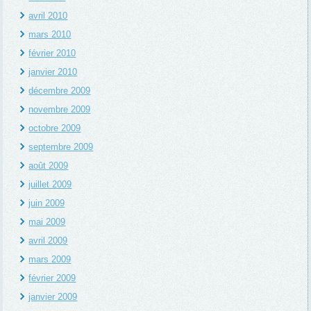
avril 2010
mars 2010
février 2010
janvier 2010
décembre 2009
novembre 2009
octobre 2009
septembre 2009
août 2009
juillet 2009
juin 2009
mai 2009
avril 2009
mars 2009
février 2009
janvier 2009