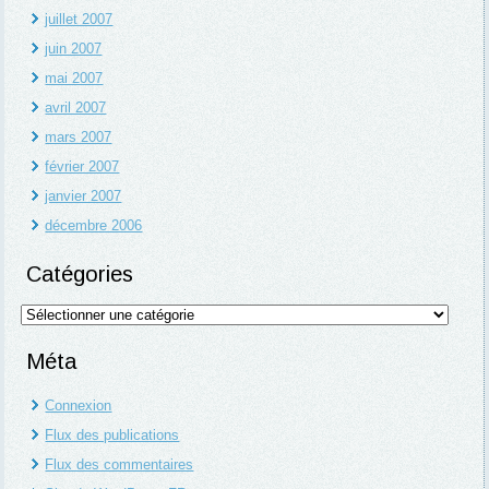
juillet 2007
juin 2007
mai 2007
avril 2007
mars 2007
février 2007
janvier 2007
décembre 2006
Catégories
Catégories
Méta
Connexion
Flux des publications
Flux des commentaires