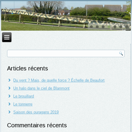
Articles récents
Du vent ? Mais, de quelle force ? Échelle de Beaufort
Un halo dans le ciel de Blanmont
Le brouillard
Le tonnerre
Saison des ouragans 2019
Commentaires récents