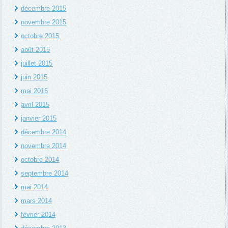
décembre 2015
novembre 2015
octobre 2015
août 2015
juillet 2015
juin 2015
mai 2015
avril 2015
janvier 2015
décembre 2014
novembre 2014
octobre 2014
septembre 2014
mai 2014
mars 2014
février 2014