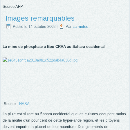
Source AFP
Images remarquables
Publié le
14 octobre 2008
|
Par
La meteo
La mine de phosphate à Bou CRAA au Sahara occidental
Source :
NASA
La pluie est si rare au Sahara occidental que les cultures occupent moins
de la moitié d’un pour cent de cette hyper-aride région, et les citoyens
doivent importer la plupart de leur nourriture. Des gisements de