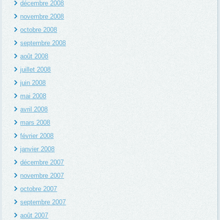
décembre 2008
novembre 2008
octobre 2008
septembre 2008
août 2008
juillet 2008
juin 2008
mai 2008
avril 2008
mars 2008
février 2008
janvier 2008
décembre 2007
novembre 2007
octobre 2007
septembre 2007
août 2007