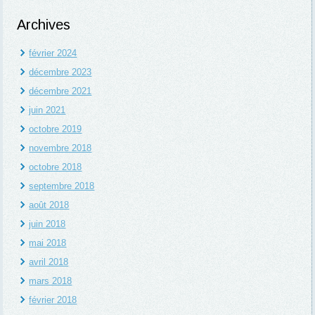
Archives
février 2024
décembre 2023
décembre 2021
juin 2021
octobre 2019
novembre 2018
octobre 2018
septembre 2018
août 2018
juin 2018
mai 2018
avril 2018
mars 2018
février 2018