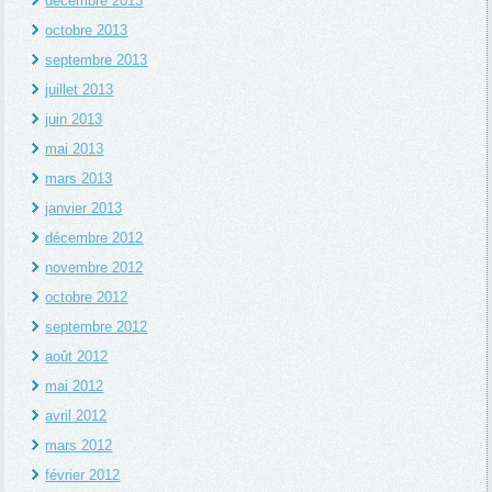
décembre 2013
octobre 2013
septembre 2013
juillet 2013
juin 2013
mai 2013
mars 2013
janvier 2013
décembre 2012
novembre 2012
octobre 2012
septembre 2012
août 2012
mai 2012
avril 2012
mars 2012
février 2012