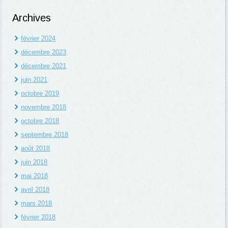
Archives
février 2024
décembre 2023
décembre 2021
juin 2021
octobre 2019
novembre 2018
octobre 2018
septembre 2018
août 2018
juin 2018
mai 2018
avril 2018
mars 2018
février 2018