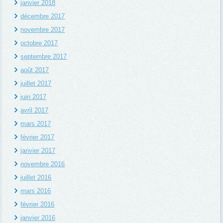
janvier 2018
décembre 2017
novembre 2017
octobre 2017
septembre 2017
août 2017
juillet 2017
juin 2017
avril 2017
mars 2017
février 2017
janvier 2017
novembre 2016
juillet 2016
mars 2016
février 2016
janvier 2016