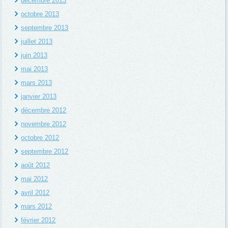
décembre 2013
octobre 2013
septembre 2013
juillet 2013
juin 2013
mai 2013
mars 2013
janvier 2013
décembre 2012
novembre 2012
octobre 2012
septembre 2012
août 2012
mai 2012
avril 2012
mars 2012
février 2012