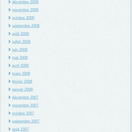
décembre 2008
novembre 2008
octobre 2008
septembre 2008
août 2008
juillet 2008
juin 2008
mai 2008
avril 2008
mars 2008
février 2008
janvier 2008
décembre 2007
novembre 2007
octobre 2007
septembre 2007
août 2007