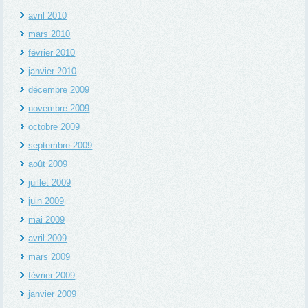
avril 2010
mars 2010
février 2010
janvier 2010
décembre 2009
novembre 2009
octobre 2009
septembre 2009
août 2009
juillet 2009
juin 2009
mai 2009
avril 2009
mars 2009
février 2009
janvier 2009