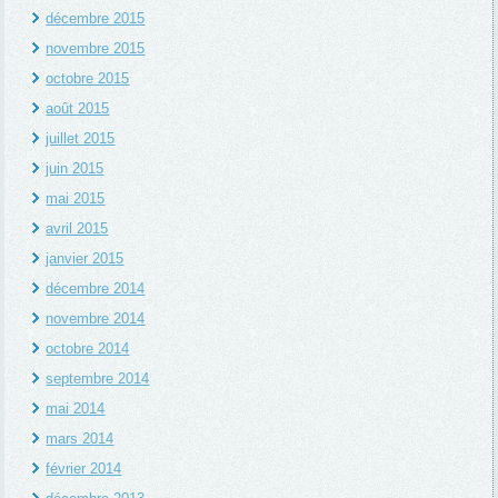
décembre 2015
novembre 2015
octobre 2015
août 2015
juillet 2015
juin 2015
mai 2015
avril 2015
janvier 2015
décembre 2014
novembre 2014
octobre 2014
septembre 2014
mai 2014
mars 2014
février 2014