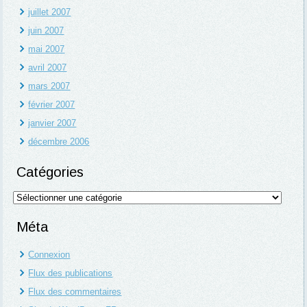
juillet 2007
juin 2007
mai 2007
avril 2007
mars 2007
février 2007
janvier 2007
décembre 2006
Catégories
Catégories
Méta
Connexion
Flux des publications
Flux des commentaires