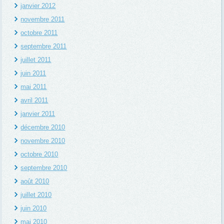
janvier 2012
novembre 2011
octobre 2011
septembre 2011
juillet 2011
juin 2011
mai 2011
avril 2011
janvier 2011
décembre 2010
novembre 2010
octobre 2010
septembre 2010
août 2010
juillet 2010
juin 2010
mai 2010