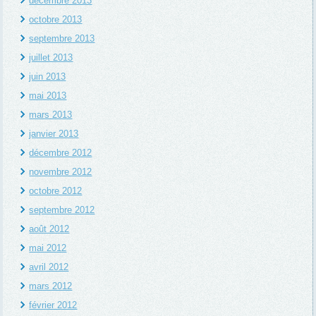
décembre 2013
octobre 2013
septembre 2013
juillet 2013
juin 2013
mai 2013
mars 2013
janvier 2013
décembre 2012
novembre 2012
octobre 2012
septembre 2012
août 2012
mai 2012
avril 2012
mars 2012
février 2012