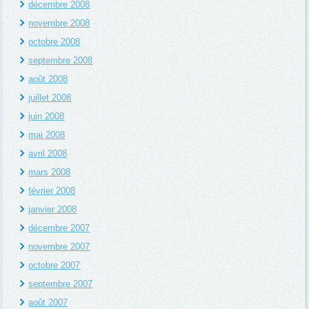
décembre 2008
novembre 2008
octobre 2008
septembre 2008
août 2008
juillet 2008
juin 2008
mai 2008
avril 2008
mars 2008
février 2008
janvier 2008
décembre 2007
novembre 2007
octobre 2007
septembre 2007
août 2007