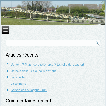
Articles récents
Du vent ? Mais, de quelle force ? Échelle de Beaufort
Un halo dans le ciel de Blanmont
Le brouillard
Le tonnerre
Saison des ouragans 2019
Commentaires récents