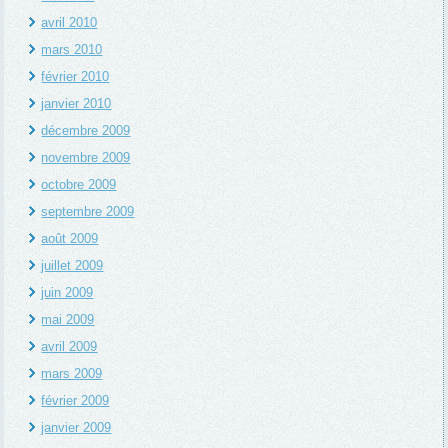
avril 2010
mars 2010
février 2010
janvier 2010
décembre 2009
novembre 2009
octobre 2009
septembre 2009
août 2009
juillet 2009
juin 2009
mai 2009
avril 2009
mars 2009
février 2009
janvier 2009