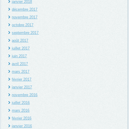
janvier 2018
décembre 2017
novembre 2017
octobre 2017
septembre 2017
août 2017
juillet 2017
juin 2017
avril 2017
mars 2017
février 2017
janvier 2017
novembre 2016
juillet 2016
mars 2016
février 2016
janvier 2016