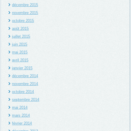
décembre 2015
novembre 2015
octobre 2015
août 2015
juillet 2015
juin 2015
mai 2015
avril 2015
janvier 2015
décembre 2014
novembre 2014
octobre 2014
septembre 2014
mai 2014
mars 2014
février 2014