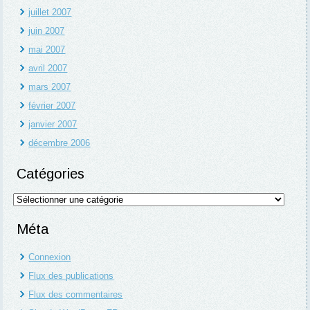
juillet 2007
juin 2007
mai 2007
avril 2007
mars 2007
février 2007
janvier 2007
décembre 2006
Catégories
Catégories
Méta
Connexion
Flux des publications
Flux des commentaires