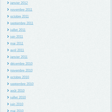
janvier 2012
novembre 2011
octobre 2011
septembre 2011
juillet 2011
juin 2011
mai 2011
avril 2011
janvier 2011
décembre 2010
novembre 2010
octobre 2010
septembre 2010
août 2010
juillet 2010
juin 2010
mai 2010