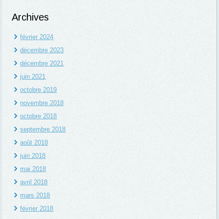
Archives
février 2024
décembre 2023
décembre 2021
juin 2021
octobre 2019
novembre 2018
octobre 2018
septembre 2018
août 2018
juin 2018
mai 2018
avril 2018
mars 2018
février 2018