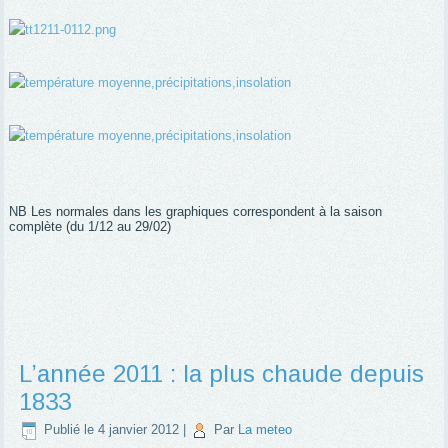
NB Les normales dans les graphiques correspondent à la saison
complète (du 1/12 au 29/02)
L’année 2011 : la plus chaude depuis
1833
Publié le
4 janvier 2012
|
Par
La meteo