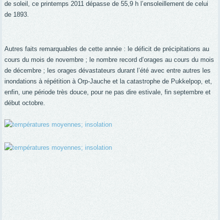
de soleil, ce printemps 2011 dépasse de 55,9 h l’ensoleillement de celui
de 1893.
Autres faits remarquables de cette année : le déficit de précipitations au
cours du mois de novembre ; le nombre record d’orages au cours du mois
de décembre ; les orages dévastateurs durant l’été avec entre autres les
inondations à répétition à Orp-Jauche et la catastrophe de Pukkelpop, et,
enfin, une période très douce, pour ne pas dire estivale, fin septembre et
début octobre.