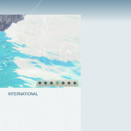
INTERNATIONAL