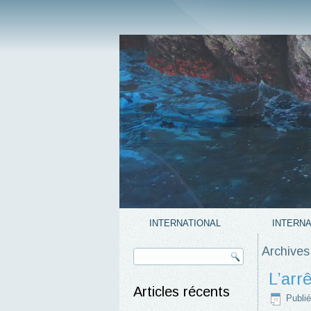
INTERNATIONAL
INTERNA
Archives
L’arr
Articles récents
Publié