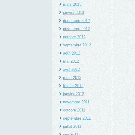
mars 2013
janvier 2013
décembre 2012
novembre 2012
octobre 2012
septembre 2012
août 2012
mai 2012
avril 2012
mars 2012
février 2012
janvier 2012
novembre 2011
octobre 2011
septembre 2011
juillet 2011
juin 2011