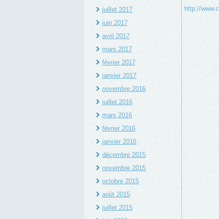
http://www.
juillet 2017
juin 2017
avril 2017
mars 2017
février 2017
janvier 2017
novembre 2016
juillet 2016
mars 2016
février 2016
janvier 2016
décembre 2015
novembre 2015
octobre 2015
août 2015
juillet 2015