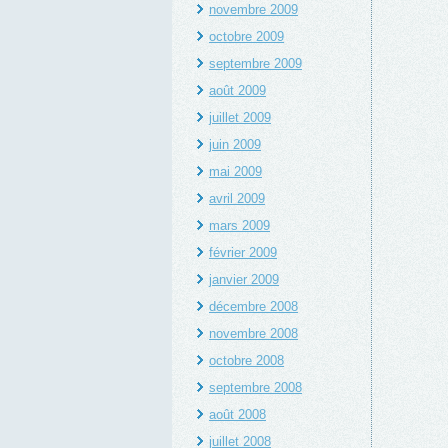
novembre 2009
octobre 2009
septembre 2009
août 2009
juillet 2009
juin 2009
mai 2009
avril 2009
mars 2009
février 2009
janvier 2009
décembre 2008
novembre 2008
octobre 2008
septembre 2008
août 2008
juillet 2008