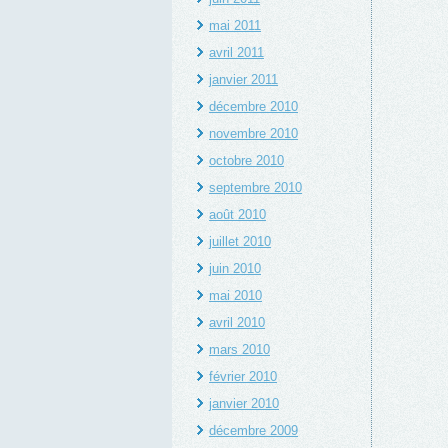
mai 2011
avril 2011
janvier 2011
décembre 2010
novembre 2010
octobre 2010
septembre 2010
août 2010
juillet 2010
juin 2010
mai 2010
avril 2010
mars 2010
février 2010
janvier 2010
décembre 2009