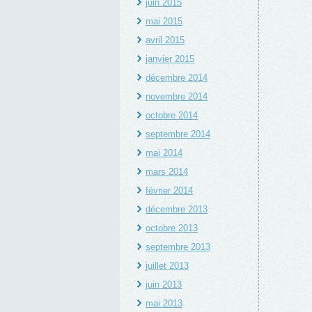
juin 2015
mai 2015
avril 2015
janvier 2015
décembre 2014
novembre 2014
octobre 2014
septembre 2014
mai 2014
mars 2014
février 2014
décembre 2013
octobre 2013
septembre 2013
juillet 2013
juin 2013
mai 2013