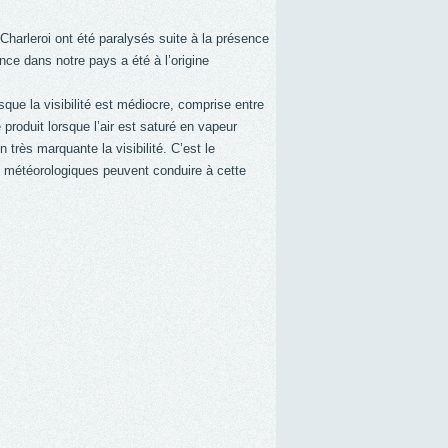
harleroi ont été paralysés suite à la présence
nce dans notre pays a été à l’origine
rsque la visibilité est médiocre, comprise entre
produit lorsque l’air est saturé en vapeur
très marquante la visibilité. C’est le
ions météorologiques peuvent conduire à cette