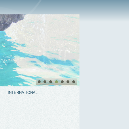
INTERNATIONAL