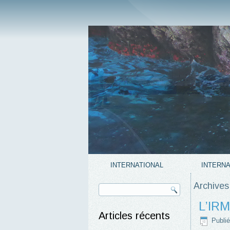
INTERNATIONAL
INTERNA
Archives
L’IRM
Articles récents
Publié