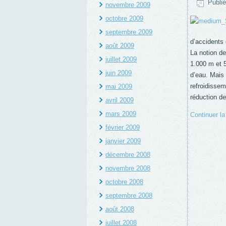
Publié
novembre 2009
octobre 2009
septembre 2009
d’accidents 
août 2009
La notion de
juillet 2009
1.000 m et 5
juin 2009
d’eau. Mais 
refroidissem
mai 2009
réduction de 
avril 2009
mars 2009
Continuer la
février 2009
janvier 2009
décembre 2008
novembre 2008
octobre 2008
septembre 2008
août 2008
juillet 2008