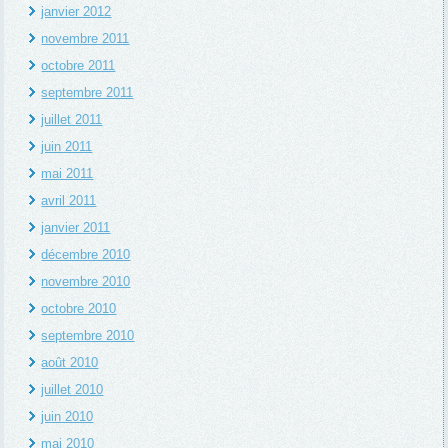
janvier 2012
novembre 2011
octobre 2011
septembre 2011
juillet 2011
juin 2011
mai 2011
avril 2011
janvier 2011
décembre 2010
novembre 2010
octobre 2010
septembre 2010
août 2010
juillet 2010
juin 2010
mai 2010