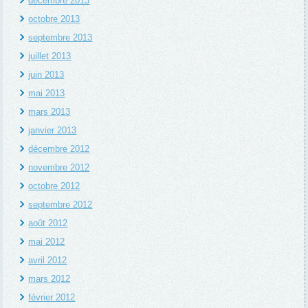
décembre 2013
octobre 2013
septembre 2013
juillet 2013
juin 2013
mai 2013
mars 2013
janvier 2013
décembre 2012
novembre 2012
octobre 2012
septembre 2012
août 2012
mai 2012
avril 2012
mars 2012
février 2012