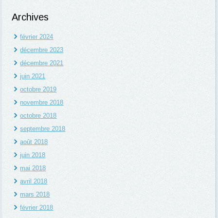
Archives
février 2024
décembre 2023
décembre 2021
juin 2021
octobre 2019
novembre 2018
octobre 2018
septembre 2018
août 2018
juin 2018
mai 2018
avril 2018
mars 2018
février 2018