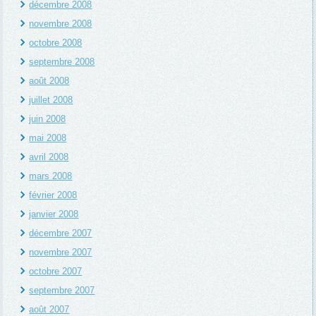
décembre 2008
novembre 2008
octobre 2008
septembre 2008
août 2008
juillet 2008
juin 2008
mai 2008
avril 2008
mars 2008
février 2008
janvier 2008
décembre 2007
novembre 2007
octobre 2007
septembre 2007
août 2007