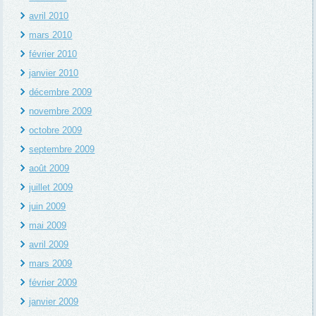
avril 2010
mars 2010
février 2010
janvier 2010
décembre 2009
novembre 2009
octobre 2009
septembre 2009
août 2009
juillet 2009
juin 2009
mai 2009
avril 2009
mars 2009
février 2009
janvier 2009