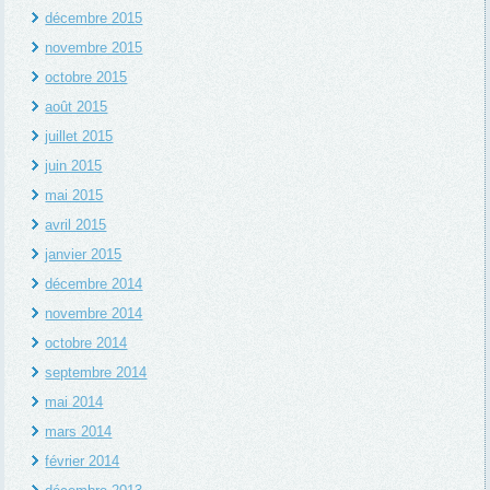
décembre 2015
novembre 2015
octobre 2015
août 2015
juillet 2015
juin 2015
mai 2015
avril 2015
janvier 2015
décembre 2014
novembre 2014
octobre 2014
septembre 2014
mai 2014
mars 2014
février 2014