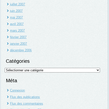
juillet 2007
juin 2007
mai 2007
avril 2007
mars 2007
février 2007
janvier 2007
décembre 2006
Catégories
Catégories
Méta
Connexion
Flux des publications
Flux des commentaires